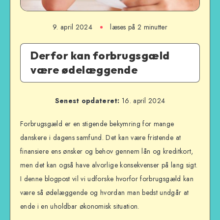
9. april 2024
læses på 2 minutter
Derfor kan forbrugsgæld
være ødelæggende
Senest opdateret:
16. april 2024
Forbrugsgæld er en stigende bekymring for mange
danskere i dagens samfund. Det kan være fristende at
finansiere ens ønsker og behov gennem lån og kreditkort,
men det kan også have alvorlige konsekvenser på lang sigt.
I denne blogpost vil vi udforske hvorfor forbrugsgæld kan
være så ødelæggende og hvordan man bedst undgår at
ende i en uholdbar økonomisk situation.