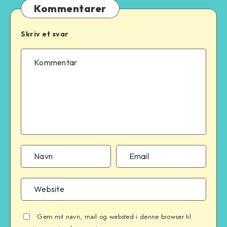
Kommentarer
Skriv et svar
Gem mit navn, mail og websted i denne browser til