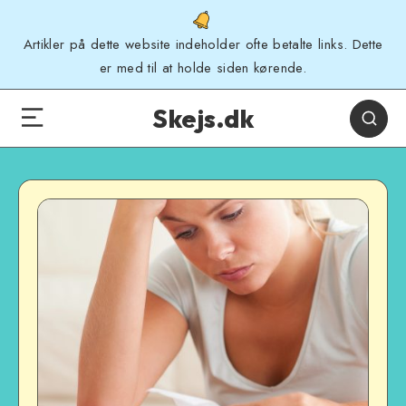
Artikler på dette website indeholder ofte betalte links. Dette
er med til at holde siden kørende.
Skejs.dk